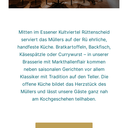
Mitten im Essener Kultviertel Rüttenscheid
serviert das Müllers auf der Rü ehrliche,
handfeste Küche. Bratkartoffeln, Backfisch,
Käsespätzle oder Currywurst – in unserer
Brasserie mit Markthallenflair kommen
neben saisonalen Gerichten vor allem
Klassiker mit Tradition auf den Teller. Die
offene Küche bildet das Herzstück des
Müllers und lässt unsere Gäste ganz nah
am Kochgeschehen teilhaben.