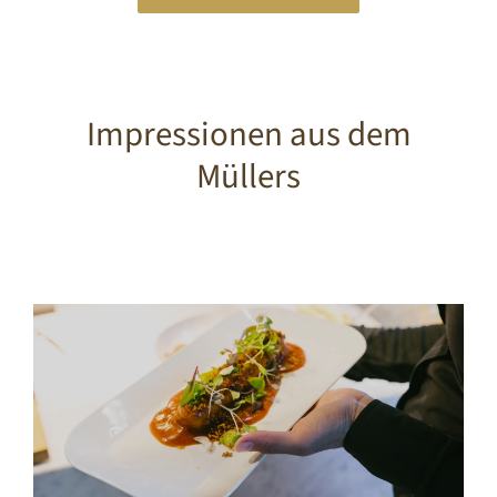
Impressionen aus dem
Müllers