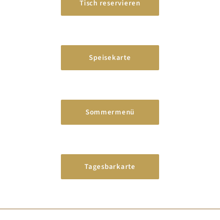
Tisch reservieren
Speisekarte
Sommermenü
Tagesbarkarte