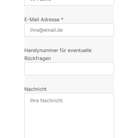
E-Mail Adresse
*
Handynummer für eventuelle
Rückfragen
Nachricht