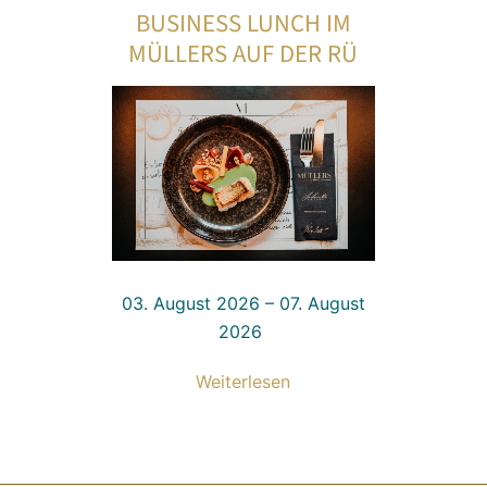
BUSINESS LUNCH IM
MÜLLERS AUF DER RÜ
03. August 2026 – 07. August
2026
Weiterlesen