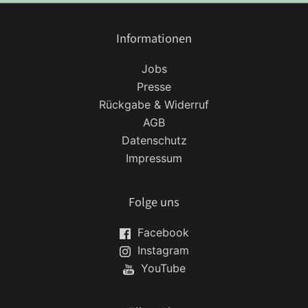
Informationen
Jobs
Presse
Rückgabe & Widerruf
AGB
Datenschutz
Impressum
Folge uns
Facebook
Instagram
YouTube