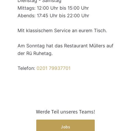
Dienstag - Samstag
Mittags: 12:00 Uhr bis 15:00 Uhr
Abends: 17:45 Uhr bis 22:00 Uhr
Mit klassischem Service an eurem Tisch.
Am Sonntag hat das Restaurant Müllers auf
der Rü Ruhetag.
Telefon:
0201 79937701
Werde Teil unseres Teams!
Jobs