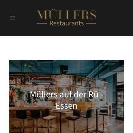
Müllers auf der Rü -
Essen