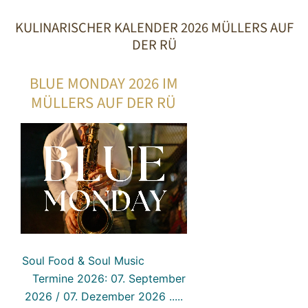
KULINARISCHER KALENDER 2026 MÜLLERS AUF
DER RÜ
BLUE MONDAY 2026 IM
MÜLLERS AUF DER RÜ
Soul Food & Soul Music
Termine 2026: 07. September
2026 / 07. Dezember 2026 .....