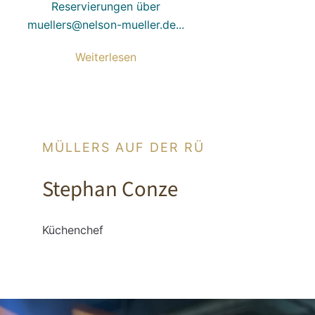
Reservierungen über
muellers@nelson-mueller.de...
Weiterlesen
MÜLLERS AUF DER RÜ
Stephan Conze
Küchenchef