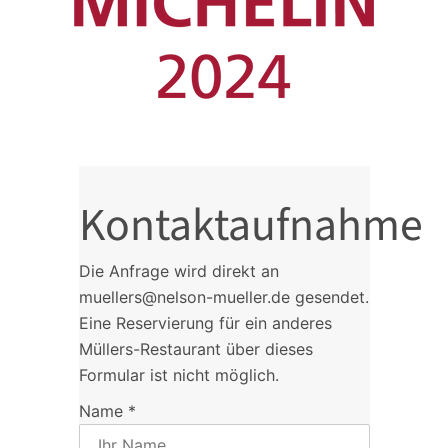
Kontaktaufnahme
Die Anfrage wird direkt an
muellers@nelson-mueller.de gesendet.
Eine Reservierung für ein anderes
Müllers-Restaurant über dieses
Formular ist nicht möglich.
Name
*