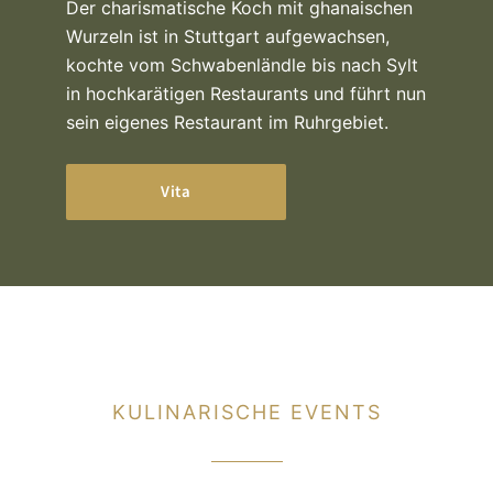
Der charismatische Koch mit ghanaischen
Wurzeln ist in Stuttgart aufgewachsen,
kochte vom Schwabenländle bis nach Sylt
in hochkarätigen Restaurants und führt nun
sein eigenes Restaurant im Ruhrgebiet.
Vita
KULINARISCHE EVENTS