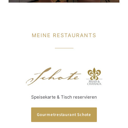
MEINE RESTAURANTS
Speisekarte & Tisch reservieren
Gourmetrestaurant Schote