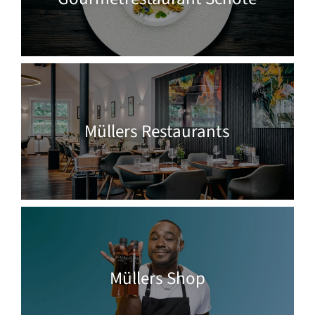
Müllers Restaurants
Müllers Shop