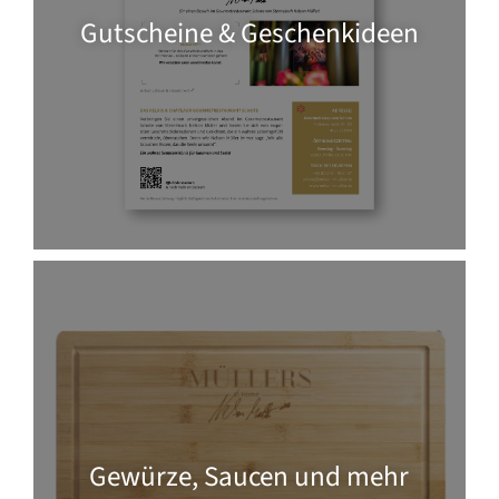
Gutscheine & Geschenkideen
Gewürze, Saucen und mehr