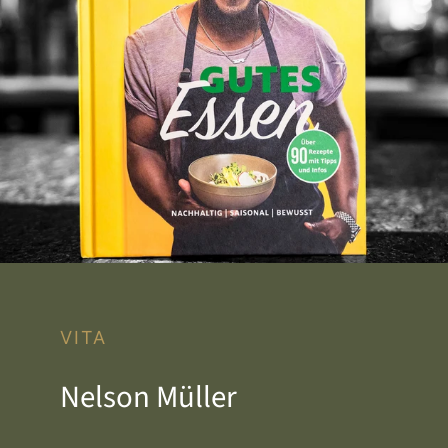
VITA
Nelson Müller