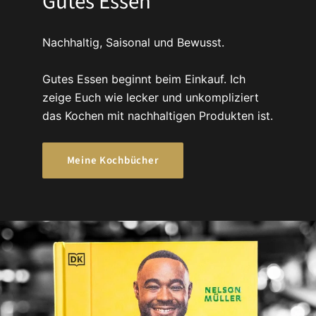
Gutes Essen
Nachhaltig, Saisonal und Bewusst.
Gutes Essen beginnt beim Einkauf. Ich
zeige Euch wie lecker und unkompliziert
das Kochen mit nachhaltigen Produkten ist.
Meine Kochbücher