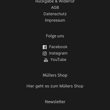
Rückgabe & Widerruf
AGB
Datenschutz
Impressum
Folge uns
Facebook
Instagram
YouTube
Müllers Shop
Hier geht es zum Müllers Shop
Newsletter