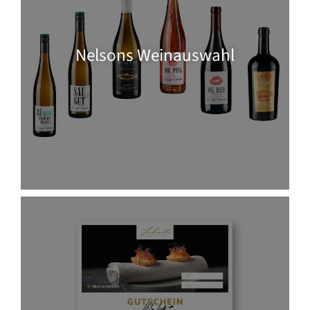
Nelsons Weinauswahl