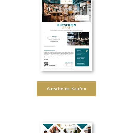
Gutscheine Kaufen