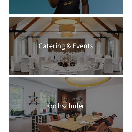
Catering & Events
Kochschulen