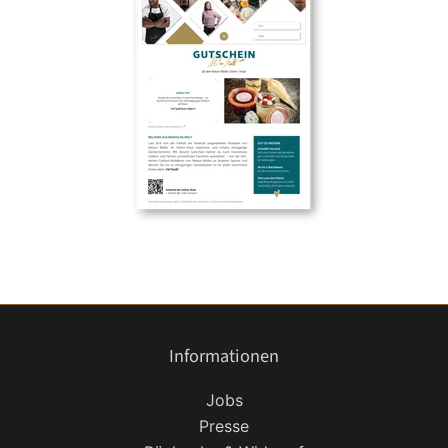
Informationen
Jobs
Presse